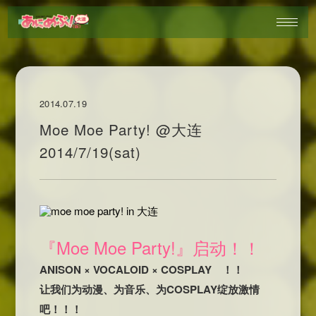
2014.07.19
Moe Moe Party! @大连
2014/7/19(sat)
『Moe Moe Party!』启动！！
ANISON × VOCALOID × COSPLAY ！！
让我们为动漫、为音乐、为COSPLAY绽放激情
吧！！！