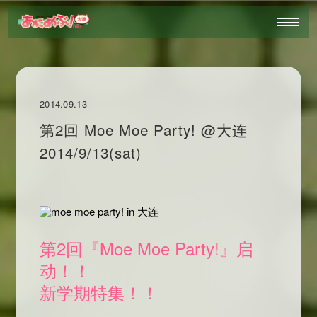
2014.09.13
第2回 Moe Moe Party! @大连
2014/9/13(sat)
第2回『Moe Moe Party!』启
动！！
新学期特集！！